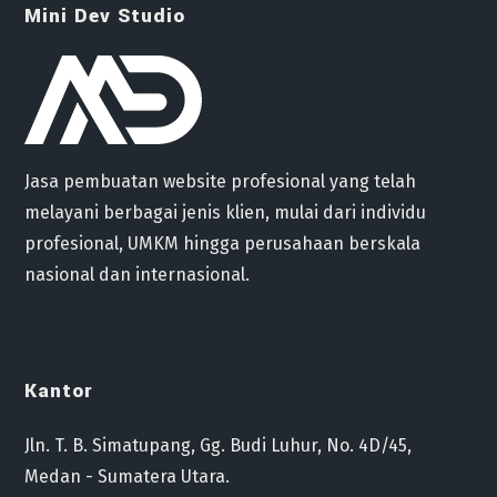
Mini Dev Studio
Jasa pembuatan website profesional yang telah
melayani berbagai jenis klien, mulai dari individu
profesional, UMKM hingga perusahaan berskala
nasional dan internasional.
Kantor
Jln. T. B. Simatupang, Gg. Budi Luhur, No. 4D/45,
Medan - Sumatera Utara.