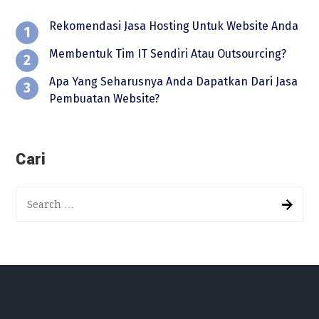
Rekomendasi Jasa Hosting Untuk Website Anda
Membentuk Tim IT Sendiri Atau Outsourcing?
Apa Yang Seharusnya Anda Dapatkan Dari Jasa
Pembuatan Website?
Cari