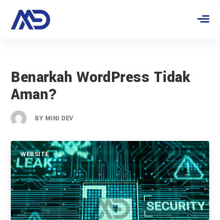
Benarkah WordPress Tidak
Aman?
BY
MINI DEV
WEBSITE