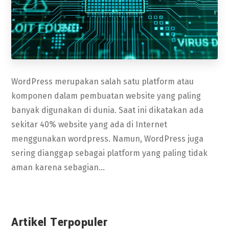
WordPress merupakan salah satu platform atau
komponen dalam pembuatan website yang paling
banyak digunakan di dunia. Saat ini dikatakan ada
sekitar 40% website yang ada di Internet
menggunakan wordpress. Namun, WordPress juga
sering dianggap sebagai platform yang paling tidak
aman karena sebagian...
Artikel Terpopuler